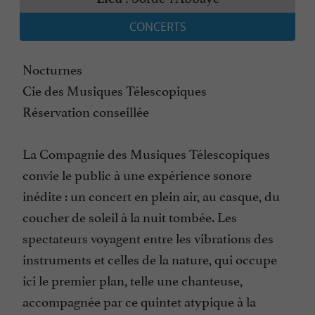
CONCERTS
Nocturnes
Cie des Musiques Télescopiques
Réservation conseillée
La Compagnie des Musiques Télescopiques
convie le public à une expérience sonore
inédite : un concert en plein air, au casque, du
coucher de soleil à la nuit tombée. Les
spectateurs voyagent entre les vibrations des
instruments et celles de la nature, qui occupe
ici le premier plan, telle une chanteuse,
accompagnée par ce quintet atypique à la