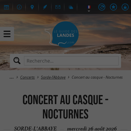
Concerts
Sorde-l'Abbaye
Concert au casque - Nocturnes
Concert au casque -
Nocturnes
SORDE-L'ABBAYE
mercredi 26 août 2026