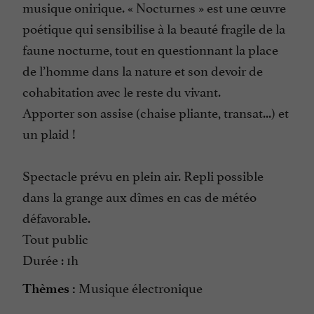
musique onirique. « Nocturnes » est une œuvre
poétique qui sensibilise à la beauté fragile de la
faune nocturne, tout en questionnant la place
de l’homme dans la nature et son devoir de
cohabitation avec le reste du vivant.
Apporter son assise (chaise pliante, transat...) et
un plaid !
Spectacle prévu en plein air. Repli possible
dans la grange aux dîmes en cas de météo
défavorable.
Tout public
Durée : 1h
Musique électronique
Thèmes :