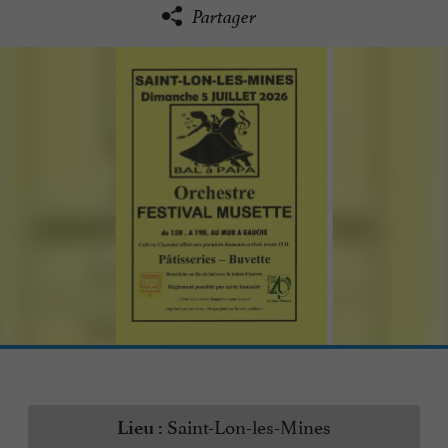
Partager
Saint-Lon-les-Mines
Lieu :