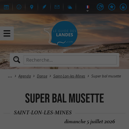
Agenda
Danse
Saint-Lon-les-Mines
Super bal musette
Super bal musette
SAINT-LON-LES-MINES
dimanche 5 juillet 2026