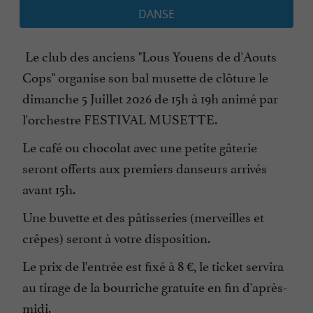
DANSE
Le club des anciens "Lous Youens de d'Aouts
Cops" organise son bal musette de clôture le
dimanche 5 Juillet 2026 de 15h à 19h animé par
l'orchestre FESTIVAL MUSETTE.
Le café ou chocolat avec une petite gâterie
seront offerts aux premiers danseurs arrivés
avant 15h.
Une buvette et des pâtisseries (merveilles et
crêpes) seront à votre disposition.
Le prix de l'entrée est fixé à 8 €, le ticket servira
au tirage de la bourriche gratuite en fin d'après-
midi.