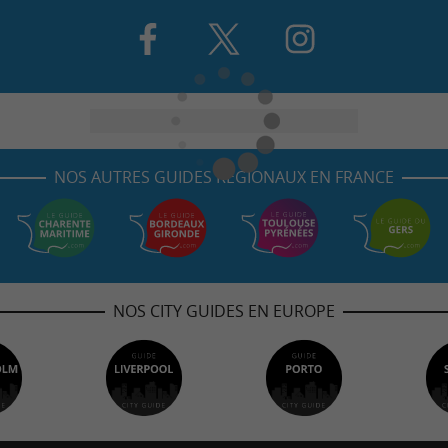
NOS AUTRES GUIDES RÉGIONAUX EN FRANCE
NOS CITY GUIDES EN EUROPE