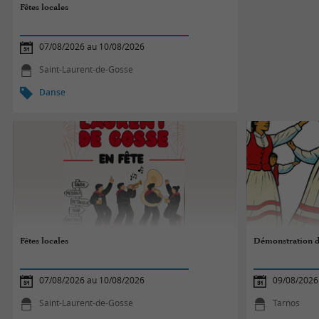
Fêtes locales
07/08/2026 au 10/08/2026
Saint-Laurent-de-Gosse
Danse
Fêtes locales
Démonstration 
07/08/2026 au 10/08/2026
09/08/2026
Saint-Laurent-de-Gosse
Tarnos