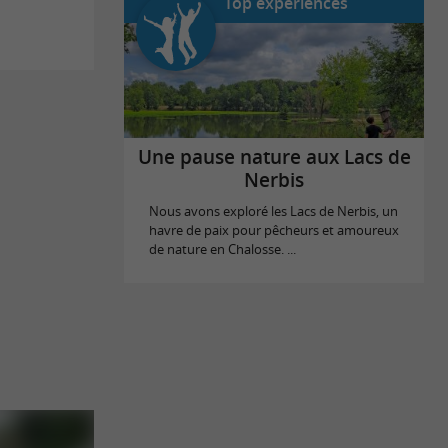
Top expériences
Une pause nature aux Lacs de
Nerbis
Nous avons exploré les Lacs de Nerbis, un
havre de paix pour pêcheurs et amoureux
de nature en Chalosse. ...