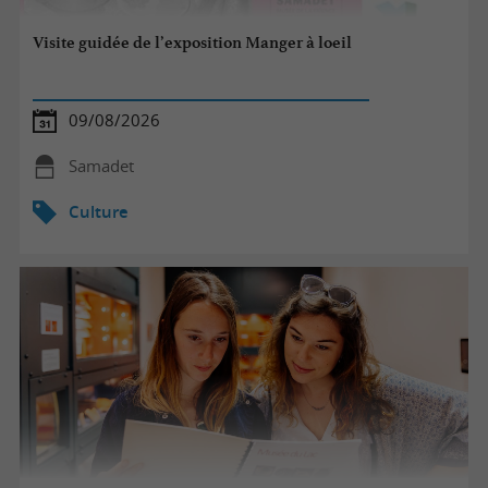
Visite guidée de l’exposition Manger à loeil
09/08/2026
Samadet
Culture