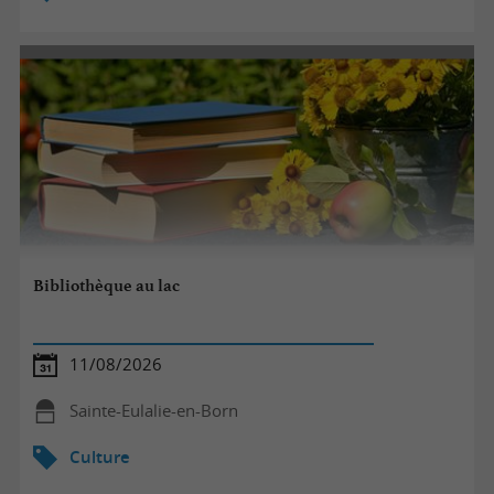
Bibliothèque au lac
11/08/2026
Sainte-Eulalie-en-Born
Culture