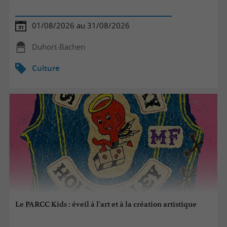
01/08/2026 au 31/08/2026
Duhort-Bachen
Culture
Le PARCC Kids : éveil à l'art et à la création artistique