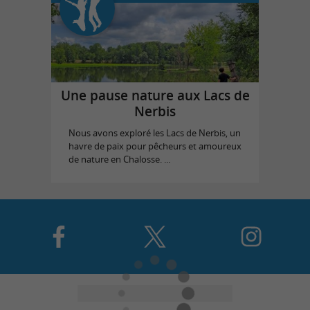
Une pause nature aux Lacs de
Nerbis
Nous avons exploré les Lacs de Nerbis, un
havre de paix pour pêcheurs et amoureux
de nature en Chalosse. ...