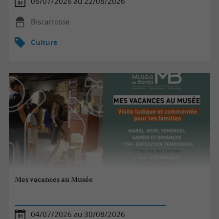
06/07/2026 au 22/08/2026
Biscarrosse
Culture
Mes vacances au Musée
04/07/2026 au 30/08/2026