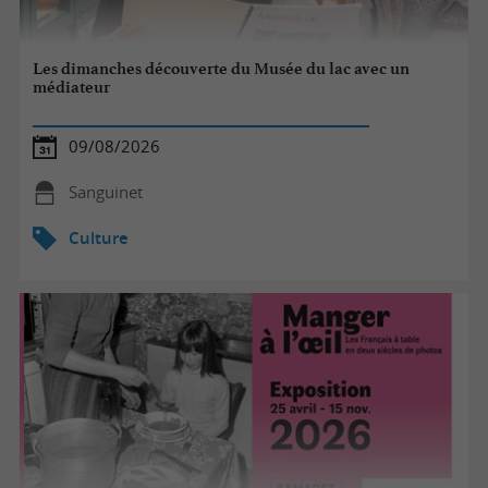
Les dimanches découverte du Musée du lac avec un
médiateur
09/08/2026
Sanguinet
Culture