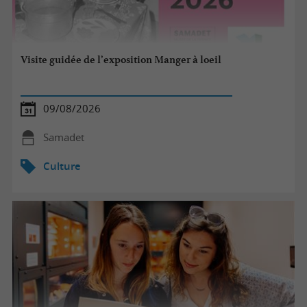
Visite guidée de l’exposition Manger à loeil
09/08/2026
Samadet
Culture