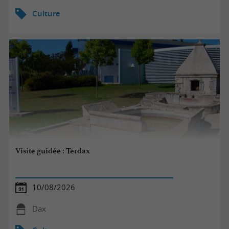
Culture
Visite guidée : Terdax
10/08/2026
Dax