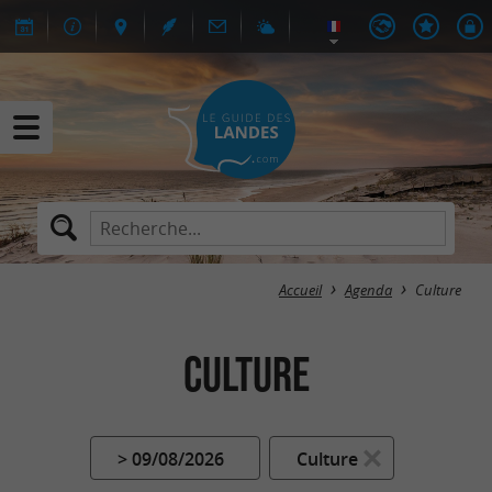
Accueil
Agenda
Culture
Culture
> 09/08/2026
Culture