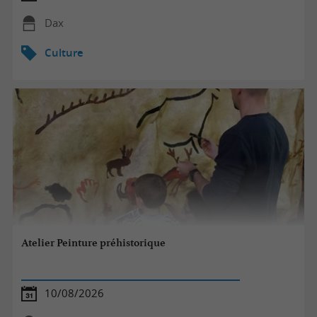
Dax
Culture
Atelier Peinture préhistorique
10/08/2026