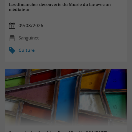
Les dimanches découverte du Musée du lac avec un
médiateur
09/08/2026
Sanguinet
Culture