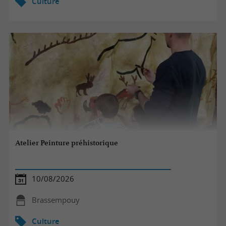
Culture
Atelier Peinture préhistorique
10/08/2026
Brassempouy
Culture