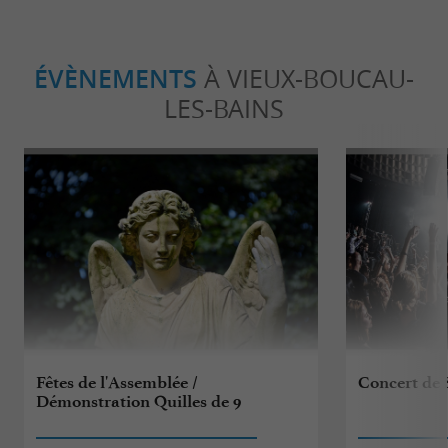
ÉVÈNEMENTS
À VIEUX-BOUCAU-
LES-BAINS
Fêtes de l'Assemblée /
Concert de 
Démonstration Quilles de 9