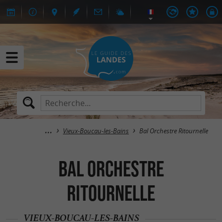
Vieux-Boucau-les-Bains
Bal Orchestre Ritournelle
Bal Orchestre
Ritournelle
VIEUX-BOUCAU-LES-BAINS