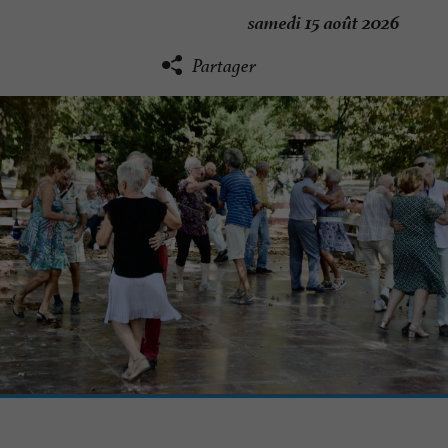
samedi 15 août 2026
Partager