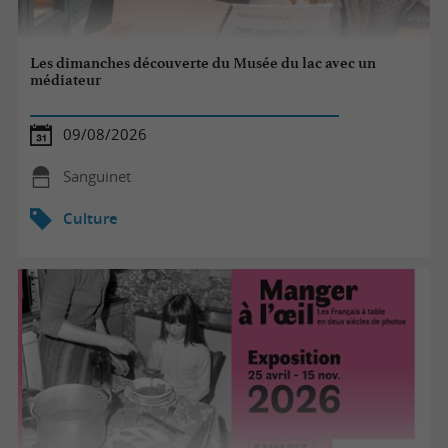
Les dimanches découverte du Musée du lac avec un
médiateur
09/08/2026
Sanguinet
Culture