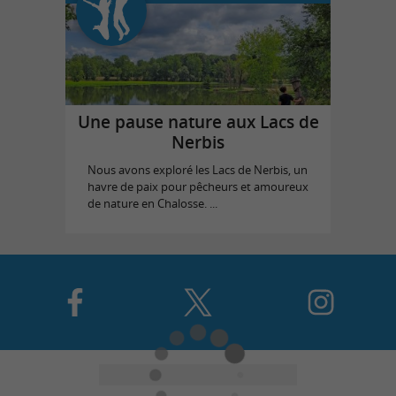
Une pause nature aux Lacs de
Nerbis
Nous avons exploré les Lacs de Nerbis, un
havre de paix pour pêcheurs et amoureux
de nature en Chalosse. ...