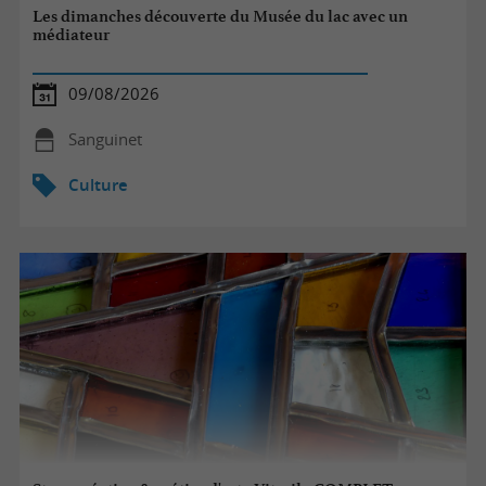
Les dimanches découverte du Musée du lac avec un
médiateur
09/08/2026
Sanguinet
Culture