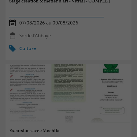
Stage création & métier d'art - Vitrail - COMPLET
07/08/2026 au 09/08/2026
Sorde-l'Abbaye
Culture
Excursions avec Mochila