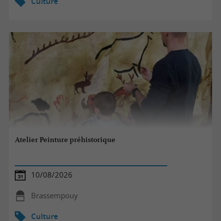
Culture
Atelier Peinture préhistorique
10/08/2026
Brassempouy
Culture