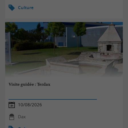
Culture
Visite guidée : Terdax
10/08/2026
Dax