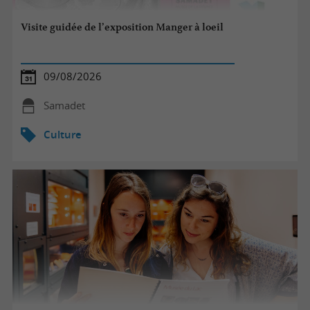
Visite guidée de l’exposition Manger à loeil
09/08/2026
Samadet
Culture