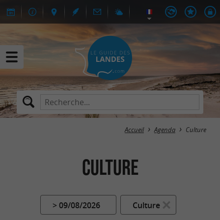
Accueil
Agenda
Culture
Culture
> 09/08/2026
Culture