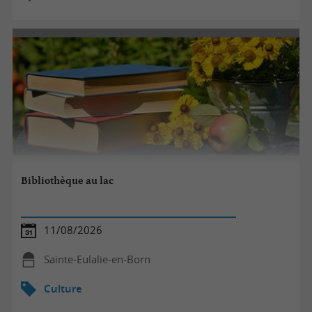
Bibliothèque au lac
11/08/2026
Sainte-Eulalie-en-Born
Culture