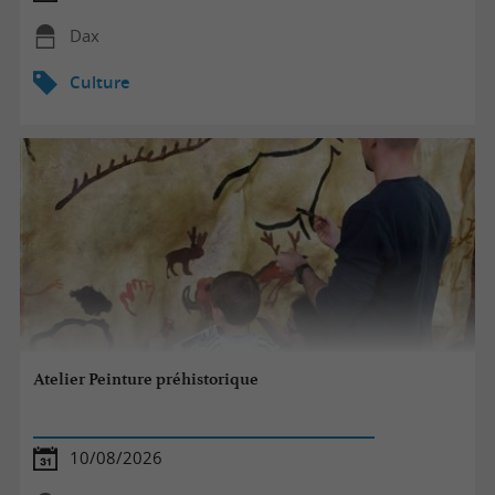
Dax
Culture
Atelier Peinture préhistorique
10/08/2026