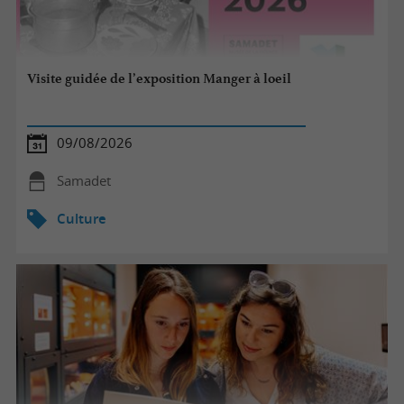
Visite guidée de l’exposition Manger à loeil
09/08/2026
Samadet
Culture