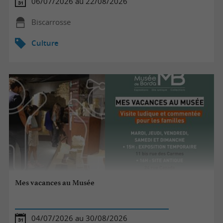
06/07/2026 au 22/08/2026
Biscarrosse
Culture
Mes vacances au Musée
04/07/2026 au 30/08/2026