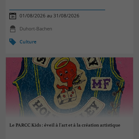
01/08/2026 au 31/08/2026
Duhort-Bachen
Culture
Le PARCC Kids : éveil à l'art et à la création artistique