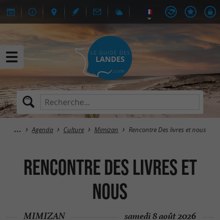
Agenda
Culture
Mimizan
Rencontre Des livres et nous
Rencontre Des livres et
nous
MIMIZAN
samedi 8 août 2026