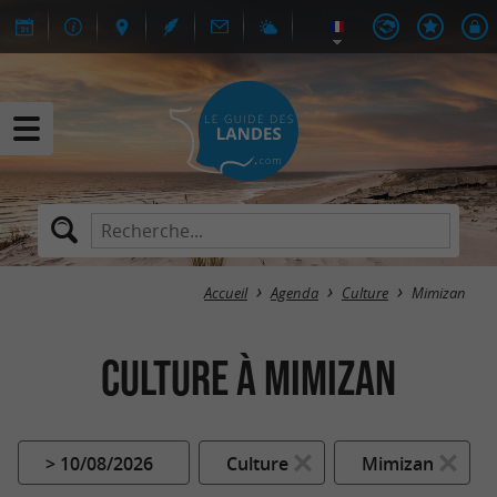
Accueil
Agenda
Culture
Mimizan
Culture à Mimizan
> 10/08/2026
Culture
Mimizan