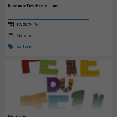
Rencontre Des livres et nous
12/09/2026
Mimizan
Culture
Fête du jeu