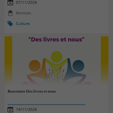
07/11/2026
Mimizan
Culture
Rencontre Des livres et nous
14/11/2026