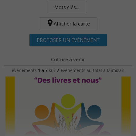
Mots clés...
Afficher la carte
PROPOSER UN ÉVÈNEMENT
Culture à venir
évènements
1 à 7
sur
7
évènements au total
à Mimizan