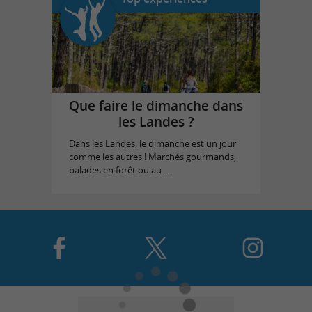
Que faire le dimanche dans
les Landes ?
Dans les Landes, le dimanche est un jour
comme les autres ! Marchés gourmands,
balades en forêt ou au ...