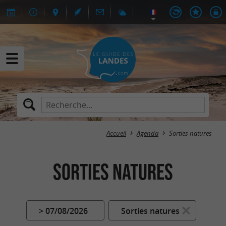
Accueil
Agenda
Sorties natures
Sorties natures
> 07/08/2026
Sorties natures