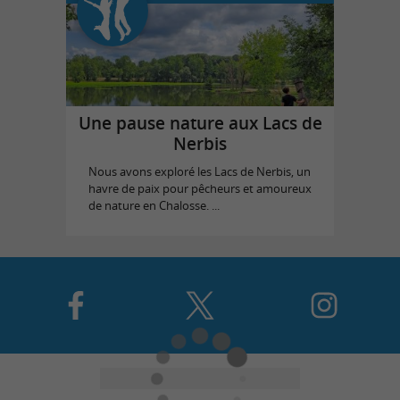
Une pause nature aux Lacs de
Nerbis
Nous avons exploré les Lacs de Nerbis, un
havre de paix pour pêcheurs et amoureux
de nature en Chalosse. ...