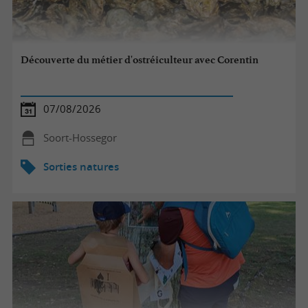
Découverte du métier d'ostréiculteur avec Corentin
07/08/2026
Soort-Hossegor
Sorties natures