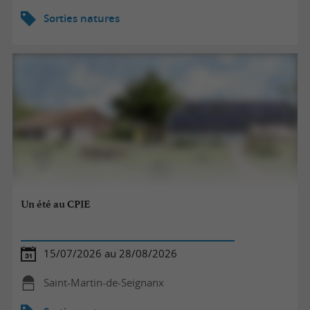
Sorties natures
Un été au CPIE
15/07/2026 au 28/08/2026
Saint-Martin-de-Seignanx