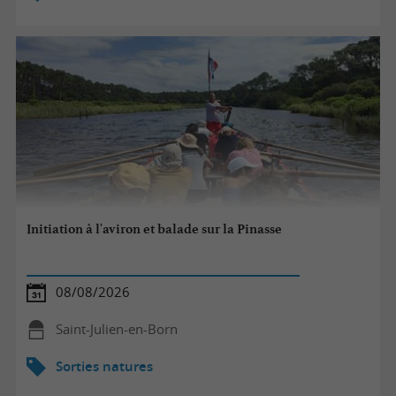
Initiation à l'aviron et balade sur la Pinasse
08/08/2026
Saint-Julien-en-Born
Sorties natures