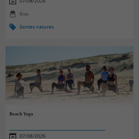
07/08/2026
Bias
Sorties natures
Beach Yoga
07/08/2026