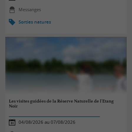
Messanges
Sorties natures
Les visites guidées de la Réserve Naturelle de l'Etang
Noir
04/08/2026 au 07/08/2026