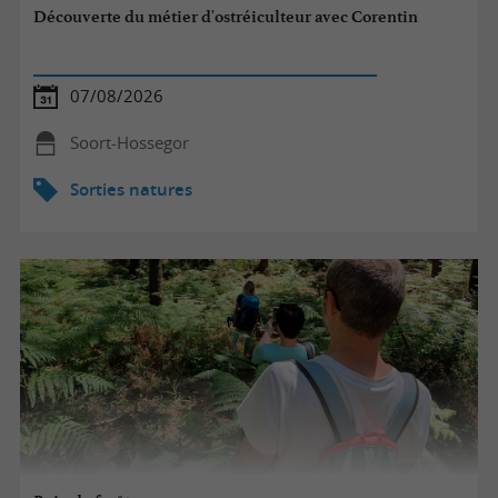
Découverte du métier d'ostréiculteur avec Corentin
07/08/2026
Soort-Hossegor
Sorties natures