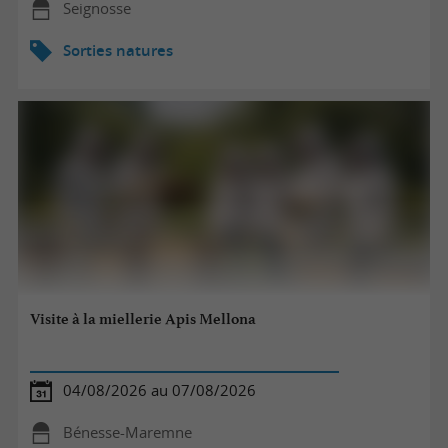
Seignosse
Sorties natures
Visite à la miellerie Apis Mellona
04/08/2026 au 07/08/2026
Bénesse-Maremne