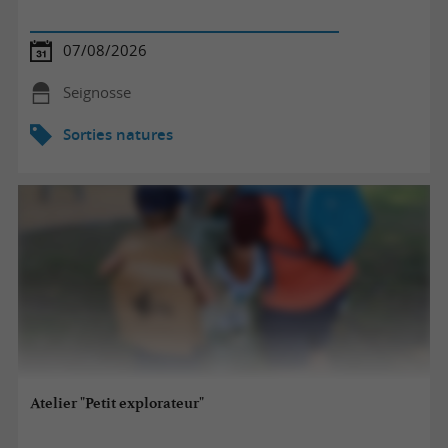
07/08/2026
Seignosse
Sorties natures
Atelier "Petit explorateur"