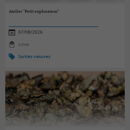
Atelier "Petit explorateur"
07/08/2026
Linxe
Sorties natures