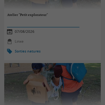
Atelier "Petit explorateur"
07/08/2026
Linxe
Sorties natures