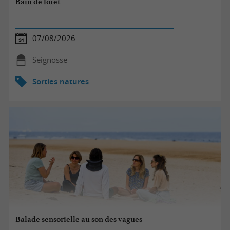
Bain de forêt
07/08/2026
Seignosse
Sorties natures
Balade sensorielle au son des vagues