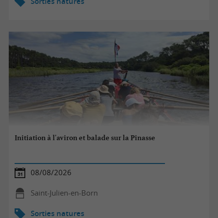
Sorties natures
Initiation à l'aviron et balade sur la Pinasse
08/08/2026
Saint-Julien-en-Born
Sorties natures