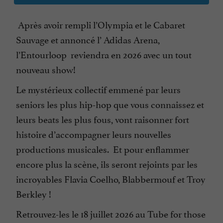
Après avoir rempli l’Olympia et le Cabaret
Sauvage et annoncé l’ Adidas Arena,
l’Entourloop reviendra en 2026 avec un tout
nouveau show!
Le mystérieux collectif emmené par leurs
seniors les plus hip-hop que vous connaissez et
leurs beats les plus fous, vont raisonner fort
histoire d’accompagner leurs nouvelles
productions musicales. Et pour enflammer
encore plus la scène, ils seront rejoints par les
incroyables Flavia Coelho, Blabbermouf et Troy
Berkley !
Retrouvez-les le 18 juillet 2026 au Tube for those