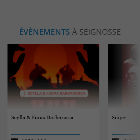
ÉVÈNEMENTS
À SEIGNOSSE
Scylla & Furax Barbarossa
Sniper