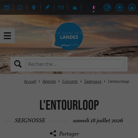
Accueil
Agenda
Concerts
Seignosse
L'entourloop
L'entourloop
SEIGNOSSE
samedi 18 juillet 2026
Partager