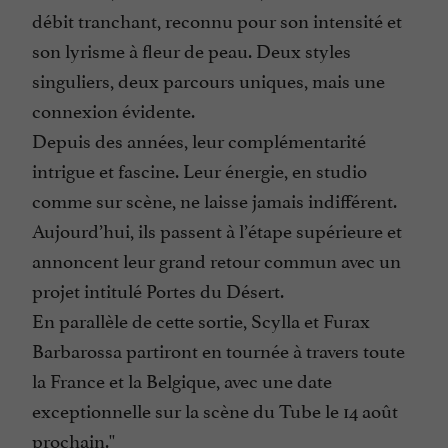
débit tranchant, reconnu pour son intensité et
son lyrisme à fleur de peau. Deux styles
singuliers, deux parcours uniques, mais une
connexion évidente.
Depuis des années, leur complémentarité
intrigue et fascine. Leur énergie, en studio
comme sur scène, ne laisse jamais indifférent.
Aujourd’hui, ils passent à l’étape supérieure et
annoncent leur grand retour commun avec un
projet intitulé Portes du Désert.
En parallèle de cette sortie, Scylla et Furax
Barbarossa partiront en tournée à travers toute
la France et la Belgique, avec une date
exceptionnelle sur la scène du Tube le 14 août
prochain.''