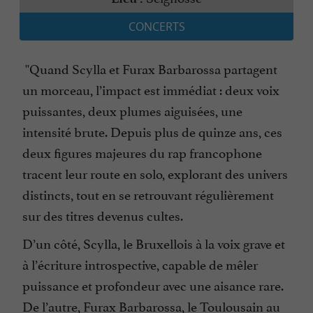
CONCERTS
''Quand Scylla et Furax Barbarossa partagent
un morceau, l’impact est immédiat : deux voix
puissantes, deux plumes aiguisées, une
intensité brute. Depuis plus de quinze ans, ces
deux figures majeures du rap francophone
tracent leur route en solo, explorant des univers
distincts, tout en se retrouvant régulièrement
sur des titres devenus cultes.
D’un côté, Scylla, le Bruxellois à la voix grave et
à l’écriture introspective, capable de mêler
puissance et profondeur avec une aisance rare.
De l’autre, Furax Barbarossa, le Toulousain au