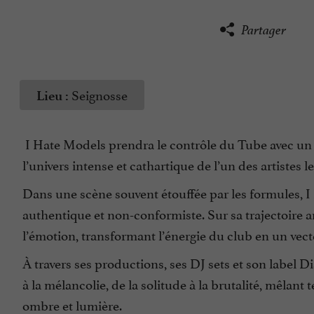
Partager
Seignosse
Lieu :
I Hate Models prendra le contrôle du Tube avec un li
l’univers intense et cathartique de l’un des artistes l
Dans une scène souvent étouffée par les formules, 
authentique et non-conformiste. Sur sa trajectoire ar
l’émotion, transformant l’énergie du club en un vec
À travers ses productions, ses DJ sets et son label Di
à la mélancolie, de la solitude à la brutalité, mêlant
ombre et lumière.