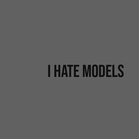
I Hate Models