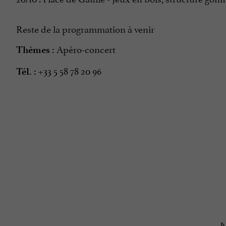
Reste de la programmation à venir
Apéro-concert
Thèmes :
+33 5 58 78 20 96
Tél. :