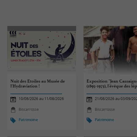
Nuit des Etoiles au Musée de
Exposition "Jean Cassaign
l'Hydraviation !
(1895-1973), l'évêque des lé
10/08/2026 au 11/08/2026
21/08/2026 au 03/09/20
Biscarrosse
Biscarrosse
Patrimoine
Patrimoine