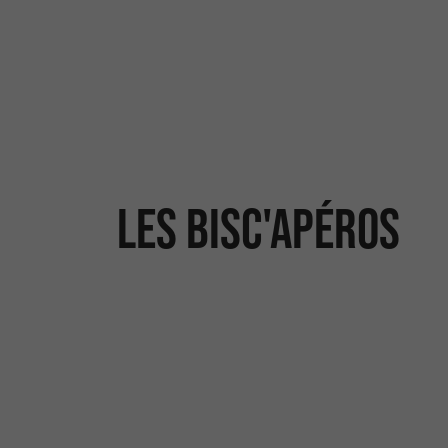
Les Bisc'apéros