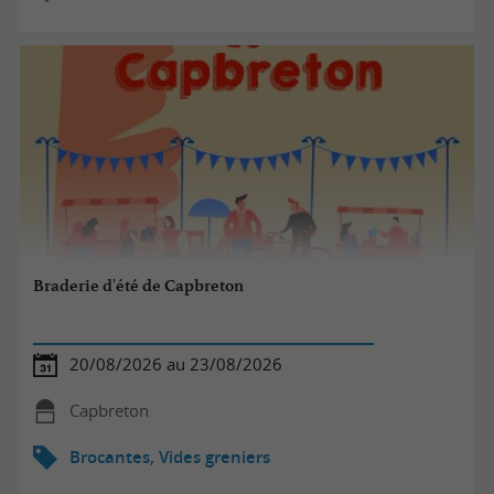
Braderie d'été de Capbreton
20/08/2026 au 23/08/2026
Capbreton
Brocantes, Vides greniers