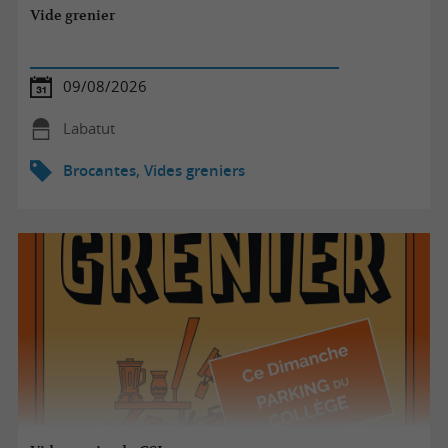
Vide grenier
09/08/2026
Labatut
Brocantes, Vides greniers