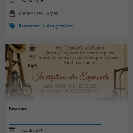
15/08/2026
Pontenx-les-Forges
Brocantes, Vides greniers
Brocante
15/08/2026