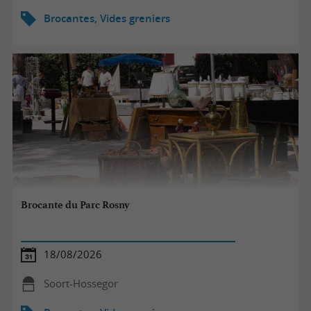
Brocantes, Vides greniers
Brocante du Parc Rosny
18/08/2026
Soort-Hossegor