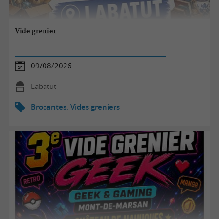
Vide grenier
09/08/2026
Labatut
Brocantes, Vides greniers