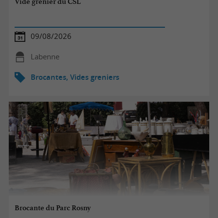
Vide grenier du CSL
09/08/2026
Labenne
Brocantes, Vides greniers
Brocante du Parc Rosny