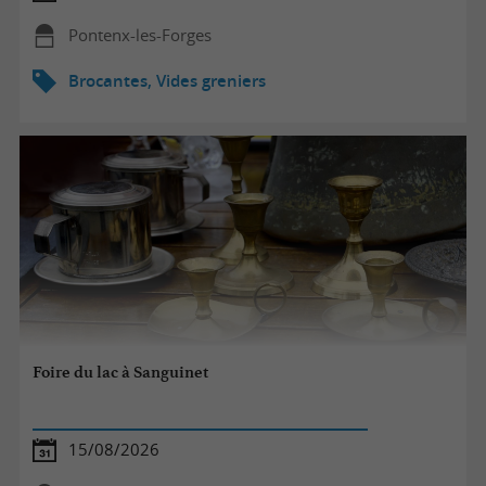
Pontenx-les-Forges
Brocantes, Vides greniers
Foire du lac à Sanguinet
15/08/2026