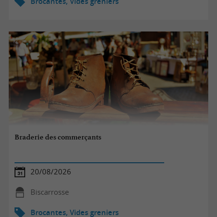
Brocantes, Vides greniers
Braderie des commerçants
20/08/2026
Biscarrosse
Brocantes, Vides greniers