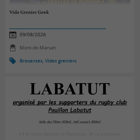
Vide Grenier Geek
09/08/2026
Mont-de-Marsan
Brocantes, Vides greniers