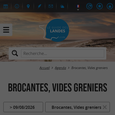
Accueil
Agenda
Brocantes, Vides greniers
Brocantes, Vides greniers
> 09/08/2026
Brocantes, Vides greniers