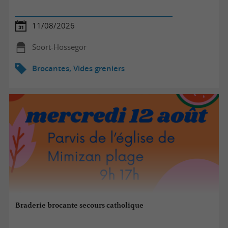
11/08/2026
Soort-Hossegor
Brocantes, Vides greniers
Braderie brocante secours catholique