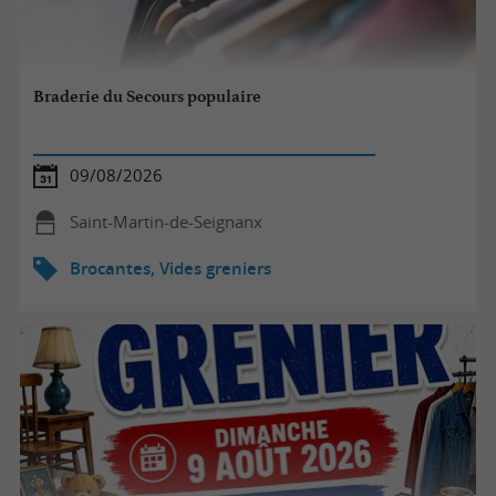
Braderie du Secours populaire
09/08/2026
Saint-Martin-de-Seignanx
Brocantes, Vides greniers