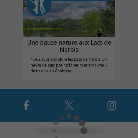
Une pause nature aux Lacs de
Nerbis
Nous avons exploré les Lacs de Nerbis, un
havre de paix pour pêcheurs et amoureux
de nature en Chalosse. ...