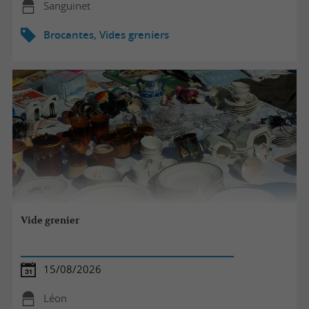
Sanguinet
Brocantes, Vides greniers
Vide grenier
15/08/2026
Léon