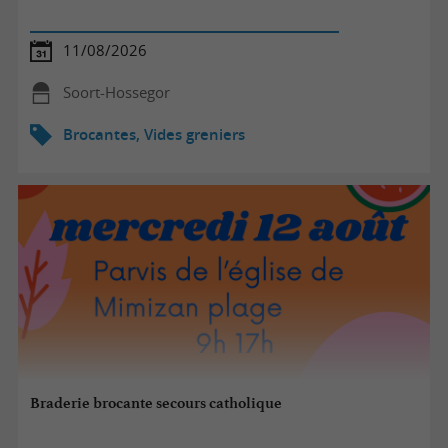
11/08/2026
Soort-Hossegor
Brocantes, Vides greniers
Braderie brocante secours catholique