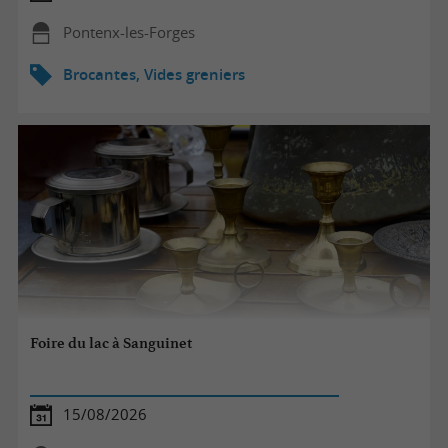
Pontenx-les-Forges
Brocantes, Vides greniers
Foire du lac à Sanguinet
15/08/2026