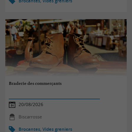
Brocantes, Vides greniers
Braderie des commerçants
20/08/2026
Biscarrosse
Brocantes, Vides greniers