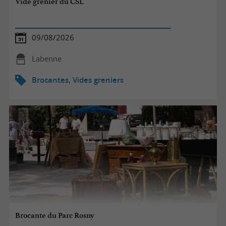
Vide grenier du CSL
09/08/2026
Labenne
Brocantes, Vides greniers
Brocante du Parc Rosny