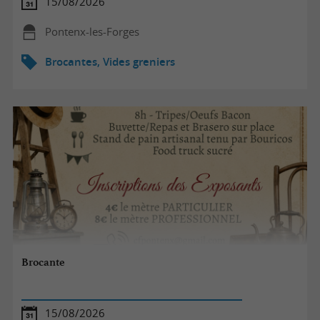
15/08/2026
Pontenx-les-Forges
Brocantes, Vides greniers
Brocante
15/08/2026