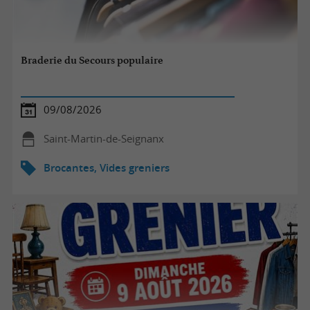
Braderie du Secours populaire
09/08/2026
Saint-Martin-de-Seignanx
Brocantes, Vides greniers