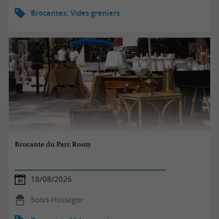
Brocantes, Vides greniers
Brocante du Parc Rosny
18/08/2026
Soort-Hossegor