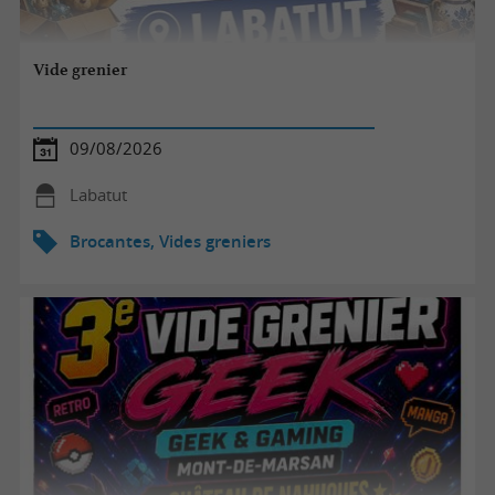
Vide grenier
09/08/2026
Labatut
Brocantes, Vides greniers