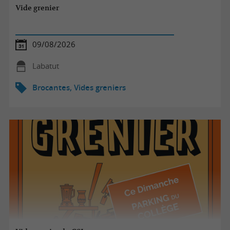
Vide grenier
09/08/2026
Labatut
Brocantes, Vides greniers