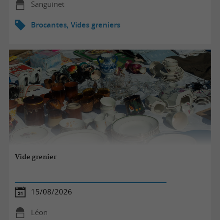
Sanguinet
Brocantes, Vides greniers
Vide grenier
15/08/2026
Léon