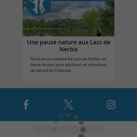
Une pause nature aux Lacs de
Nerbis
Nous avons exploré les Lacs de Nerbis, un
havre de paix pour pêcheurs et amoureux
de nature en Chalosse. ...