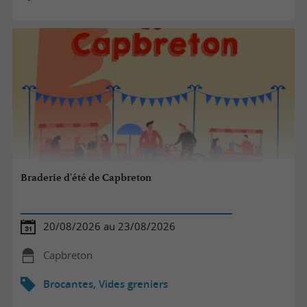
Braderie d'été de Capbreton
20/08/2026 au 23/08/2026
Capbreton
Brocantes, Vides greniers