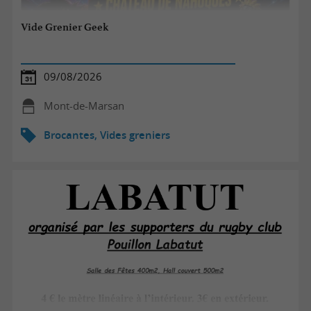
Vide Grenier Geek
09/08/2026
Mont-de-Marsan
Brocantes, Vides greniers