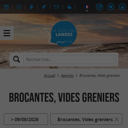
Accueil
Agenda
Brocantes, Vides greniers
Brocantes, Vides greniers
> 09/08/2026
Brocantes, Vides greniers