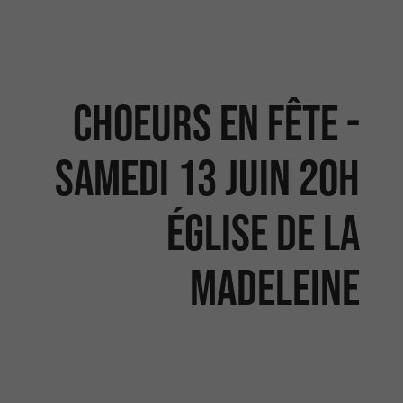
Choeurs en fête -
samedi 13 juin 20h
église de la
Madeleine