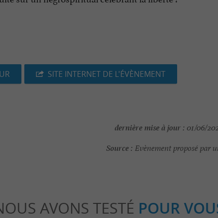
EUR
SITE INTERNET DE L'ÉVÈNEMENT
dernière mise à jour :
01/06/202
Source :
Evènement proposé par un
NOUS AVONS TESTÉ
POUR VOU