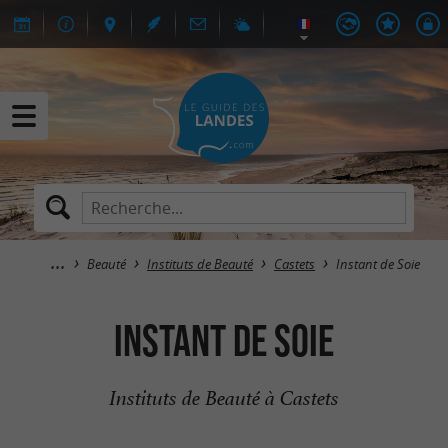
Beauté
Instituts de Beauté
Castets
Instant de Soie
Instant de Soie
Instituts de Beauté à Castets