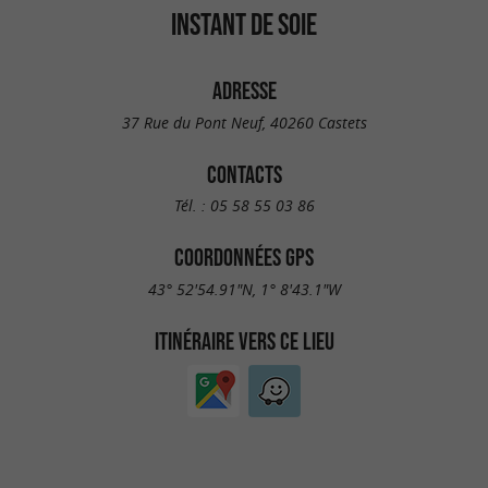
INSTANT DE SOIE
ADRESSE
37 Rue du Pont Neuf, 40260 Castets
CONTACTS
Tél. :
05 58 55 03 86
COORDONNÉES GPS
43° 52'54.91"N, 1° 8'43.1"W
ITINÉRAIRE VERS CE LIEU