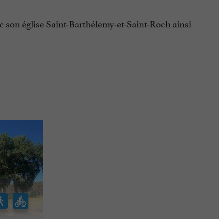
ec son église Saint-Barthélemy-et-Saint-Roch ainsi