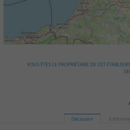
VOUS ÊTES LE PROPRIÉTAIRE DE CET ÉTABLISS
SE
Découvrir
S'informe