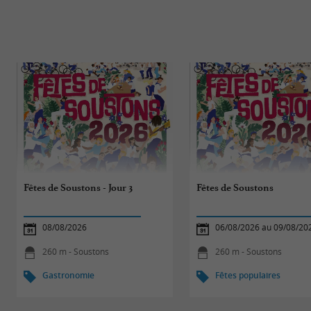
Fêtes de Soustons - Jour 3
Fêtes de Soustons
08/08/2026
06/08/2026 au 09/08/20
260 m - Soustons
260 m - Soustons
Gastronomie
Fêtes populaires