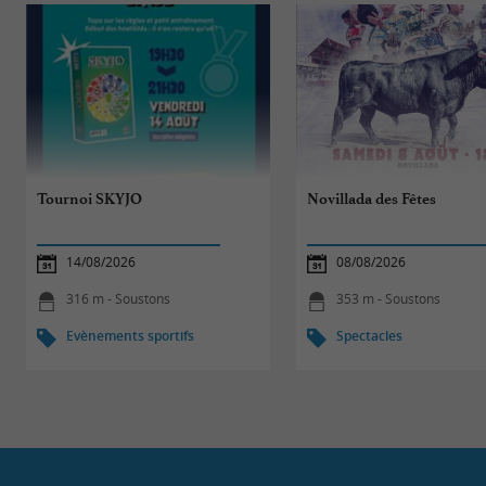
Tournoi SKYJO
Novillada des Fêtes
14/08/2026
08/08/2026
316 m - Soustons
353 m - Soustons
Evènements sportifs
Spectacles