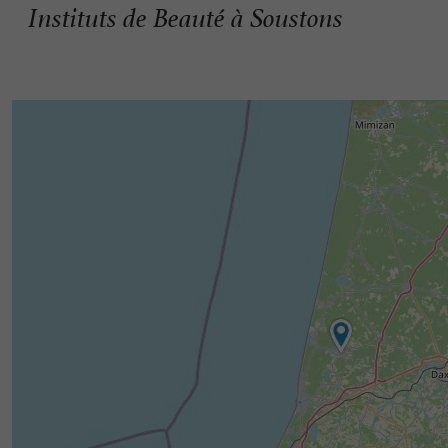
Instituts de Beauté à Soustons