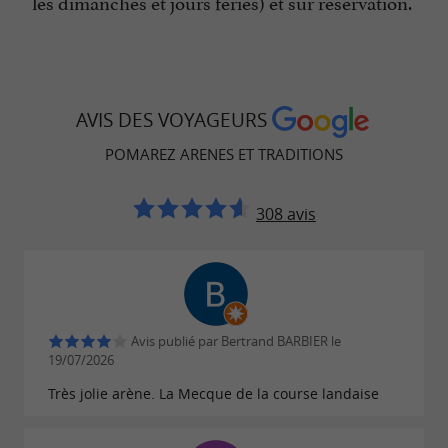
les dimanches et jours fériés) et sur réservation.
AVIS DES VOYAGEURS
POMAREZ ARENES ET TRADITIONS
308 avis
Avis publié par Bertrand BARBIER le
19/07/2026
Très jolie arène. La Mecque de la course landaise