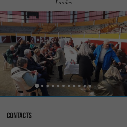
Landes
Contacts