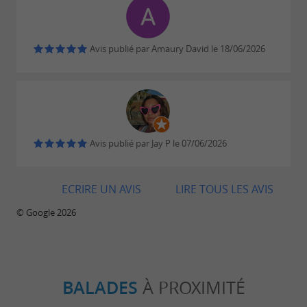
Avis publié par Amaury David le 18/06/2026
Avis publié par Jay P le 07/06/2026
ECRIRE UN AVIS
LIRE TOUS LES AVIS
© Google 2026
BALADES
À PROXIMITÉ