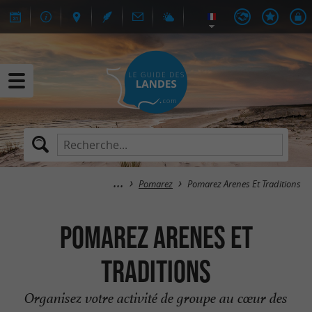
Pomarez
Pomarez Arenes Et Traditions
Pomarez Arenes Et
Traditions
Organisez votre activité de groupe au cœur des