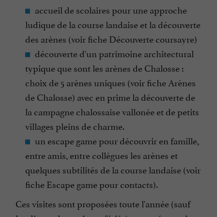
accueil de scolaires pour une approche
ludique de la course landaise et la découverte
des arènes (voir fiche Découverte coursayre)
découverte d'un patrimoine architectural
typique que sont les arènes de Chalosse :
choix de 5 arènes uniques (voir fiche Arènes
de Chalosse) avec en prime la découverte de
la campagne chalossaise vallonée et de petits
villages pleins de charme.
un escape game pour découvrir en famille,
entre amis, entre collègues les arènes et
quelques subtilités de la course landaise (voir
fiche Escape game pour contacts).
Ces visites sont proposées toute l'année (sauf