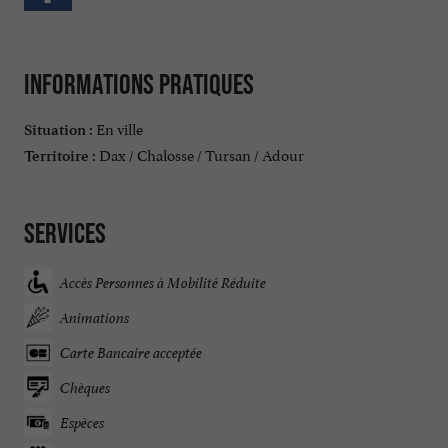
Informations pratiques
En ville
Situation :
Dax / Chalosse / Tursan / Adour
Territoire :
Services
Accès Personnes à Mobilité Réduite
Animations
Carte Bancaire acceptée
Chèques
Espèces