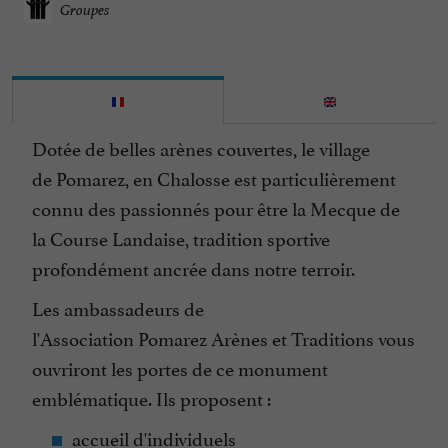
Groupes
Dotée de belles arènes couvertes, le village
de Pomarez, en Chalosse est particulièrement
connu des passionnés pour être la Mecque de
la Course Landaise, tradition sportive
profondément ancrée dans notre terroir.
Les ambassadeurs de
l'Association Pomarez Arènes et Traditions vous
ouvriront les portes de ce monument
emblématique. Ils proposent :
accueil d'individuels