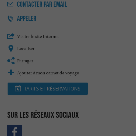
CONTACTER
PAR EMAIL
APPELER
Visiter le site Internet
Localiser
Partager
Ajouter à mon carnet de voyage
TARIFS ET RÉSERVATIONS
Sur les réseaux sociaux