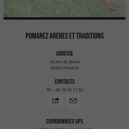
POMAREZ ARENES ET TRADITIONS
ADRESSE
18 Rue du Baron
40360 Pomarez
CONTACTS
Tél. :
06 79 45 11 83
COORDONNÉES GPS