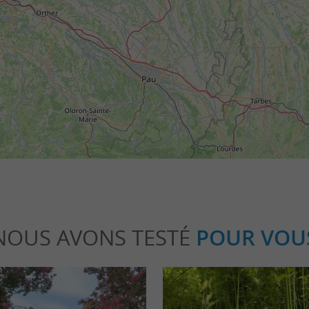
NOUS AVONS TESTÉ
POUR VOU