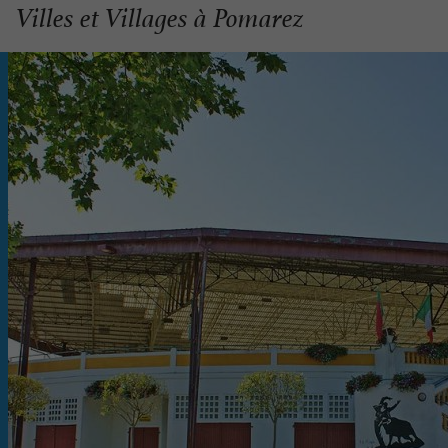
Villes et Villages à Pomarez