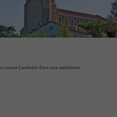
 la course Landaise dans une ambiance