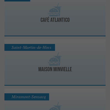
Café Atlantico
Saint-Martin-de-Hinx
Maison Minvielle
Miramont-Sensacq