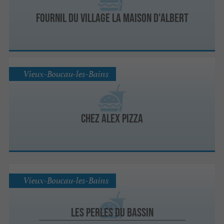
Fournil du village la maison d'Albert
Vieux-Boucau-les-Bains
Chez Alex Pizza
Vieux-Boucau-les-Bains
Les Perles du Bassin