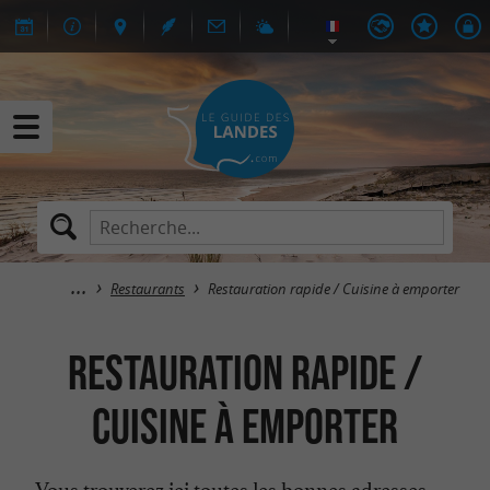
Restaurants
Restauration rapide / Cuisine à emporter
Restauration rapide /
Cuisine à emporter
Vous trouverez ici toutes les bonnes adresses