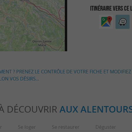
ITINÉRAIRE VERS CE 
EMENT ? PRENEZ LE CONTRÔLE DE VOTRE FICHE ET MODIFIEZ
LON VOS DÉSIRS...
À DÉCOUVRIR
AUX ALENTOUR
r
Se loger
Se restaurer
Déguster