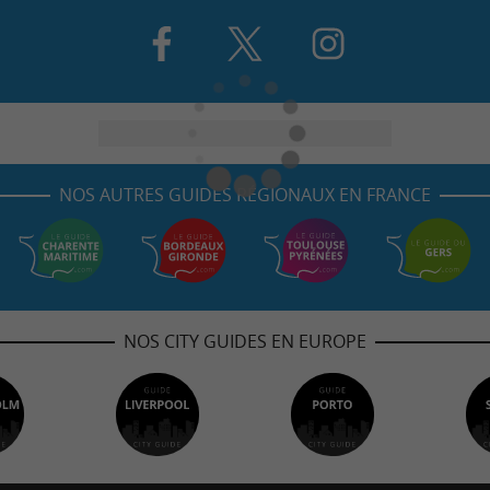
NOS AUTRES GUIDES RÉGIONAUX EN FRANCE
NOS CITY GUIDES EN EUROPE