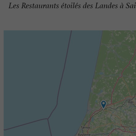
Les Restaurants étoilés des Landes à Sa