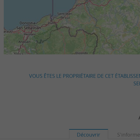
VOUS ÊTES LE PROPRIÉTAIRE DE CET ÉTABLISS
SE
Découvrir
S'informe