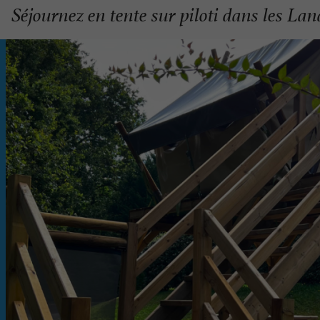
Séjournez en tente sur piloti dans les Lan