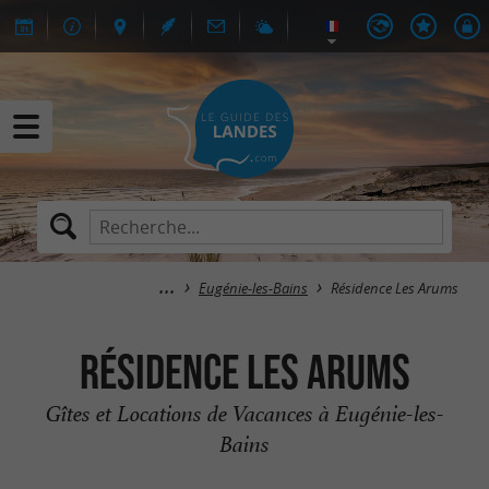
Eugénie-les-Bains
Résidence Les Arums
Résidence Les Arums
Gîtes et Locations de Vacances à Eugénie-les-
Bains