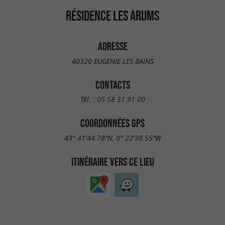
RÉSIDENCE LES ARUMS
ADRESSE
40320 EUGENIE LES BAINS
CONTACTS
Tél. :
05 58 51 91 00
COORDONNÉES GPS
43° 41'44.78"N, 0° 22'38.55"W
ITINÉRAIRE VERS CE LIEU