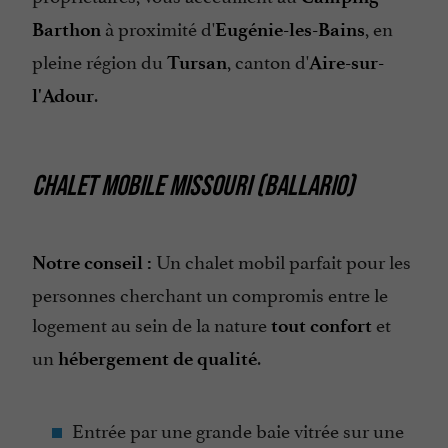
à proximité d'
, en
Barthon
Eugénie-les-Bains
pleine région du
, canton d'
Tursan
Aire-sur-
.
l'Adour
CHALET MOBILE MISSOURI (BALLARIO)
Un chalet mobil parfait pour les
Notre conseil :
personnes cherchant un compromis entre le
logement au sein de la nature
et
tout confort
un
.
hébergement de qualité
Entrée par une grande baie vitrée sur une