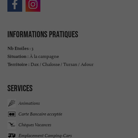
Informations pratiques
: 3
Nb Etoiles
À la campagne
Situation :
Dax / Chalosse / Tursan / Adour
Territoire :
Services
Animations
Carte Bancaire acceptée
Chèques Vacances
Emplacement Camping-Cars