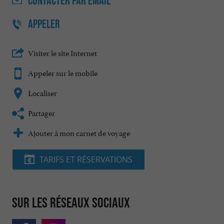
CONTACTER
PAR EMAIL
APPELER
Visiter le site Internet
Appeler sur le mobile
Localiser
Partager
Ajouter à mon carnet de voyage
TARIFS ET RÉSERVATIONS
Sur les réseaux sociaux