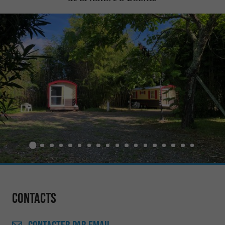
Contacts