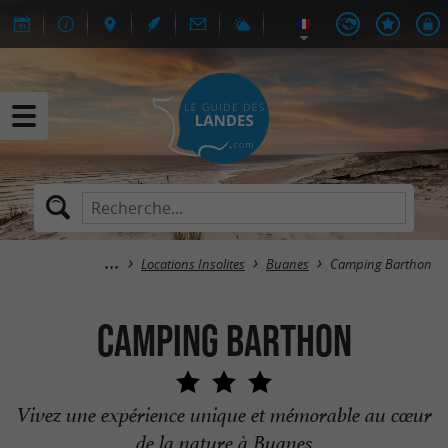
Locations Insolites
Buanes
Camping Barthon
Camping Barthon
Vivez une expérience unique et mémorable au cœur
de la nature à Buanes