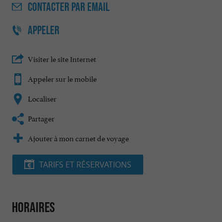
CONTACTER
PAR EMAIL
APPELER
Visiter le site Internet
Appeler sur le mobile
Localiser
Partager
Ajouter à mon carnet de voyage
TARIFS ET RÉSERVATIONS
Horaires