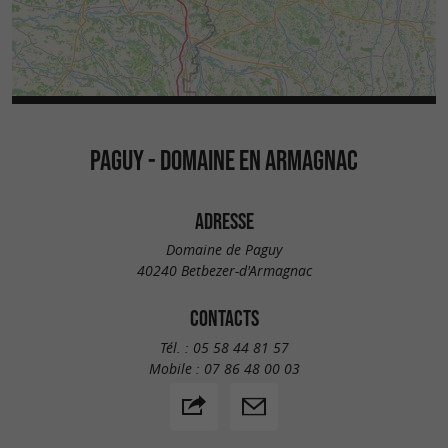
PAGUY - DOMAINE EN ARMAGNAC
ADRESSE
Domaine de Paguy
40240 Betbezer-d'Armagnac
CONTACTS
Tél. :
05 58 44 81 57
Mobile :
07 86 48 00 03