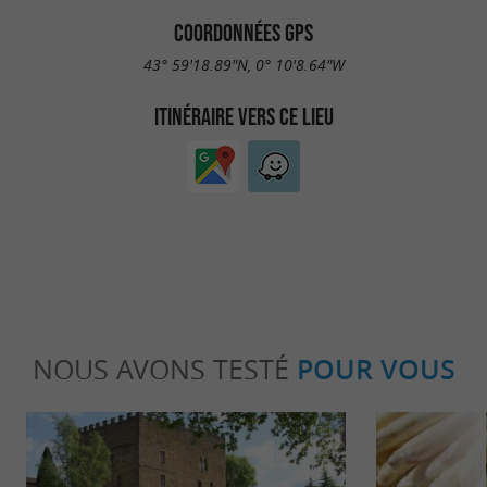
COORDONNÉES GPS
43° 59'18.89"N, 0° 10'8.64"W
ITINÉRAIRE VERS CE LIEU
NOUS AVONS TESTÉ
POUR VOUS