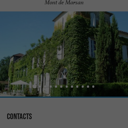
Mont de Marsan
Contacts