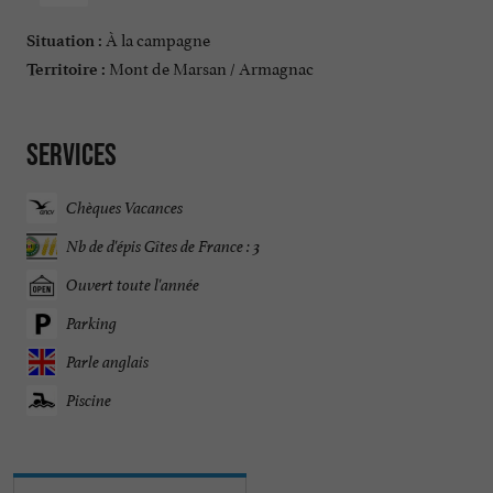
À la campagne
Situation :
Mont de Marsan / Armagnac
Territoire :
Services
Chèques Vacances
Nb de d'épis Gîtes de France : 3
Ouvert toute l'année
Parking
Parle anglais
Piscine