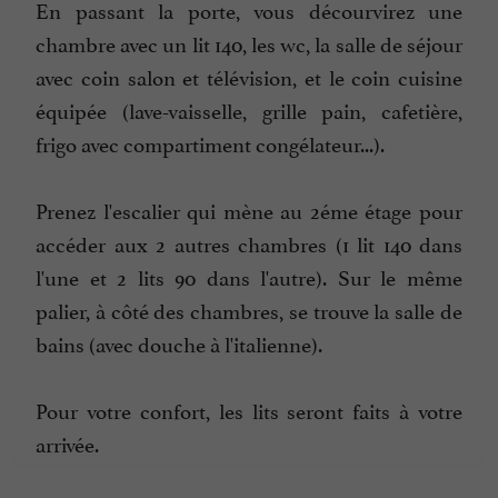
En passant la porte, vous décourvirez une
chambre avec un lit 140, les wc, la salle de séjour
avec coin salon et télévision, et le coin cuisine
équipée (lave-vaisselle, grille pain, cafetière,
frigo avec compartiment congélateur...).
Prenez l'escalier qui mène au 2éme étage pour
accéder aux 2 autres chambres (1 lit 140 dans
l'une et 2 lits 90 dans l'autre). Sur le même
palier, à côté des chambres, se trouve la salle de
bains (avec douche à l'italienne).
Pour votre confort, les lits seront faits à votre
arrivée.