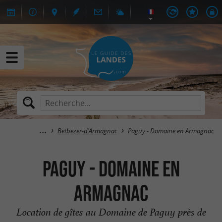
Betbezer-d'Armagnac
Paguy - Domaine en Armagnac
Paguy - Domaine en
Armagnac
Location de gîtes au Domaine de Paguy près de