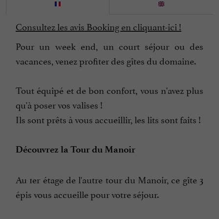
Consultez les avis Booking en cliquant-ici !
Pour un week end, un court séjour ou des
vacances, venez profiter des gîtes du domaine.
Tout équipé et de bon confort, vous n'avez plus
qu'à poser vos valises !
Ils sont prêts à vous accueillir, les lits sont faits !
Découvrez la Tour du Manoir
Au 1er étage de l'autre tour du Manoir, ce gîte 3
épis vous accueille pour votre séjour.