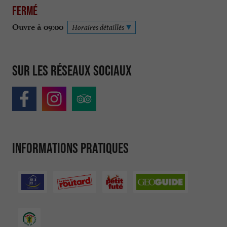
Fermé
Ouvre à 09:00
Horaires détaillés
Sur les réseaux sociaux
Informations pratiques