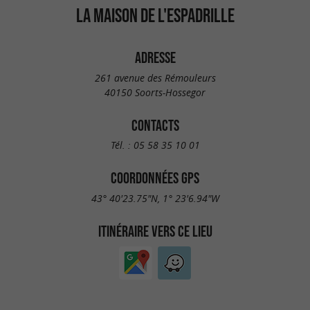
LA MAISON DE L'ESPADRILLE
ADRESSE
261 avenue des Rémouleurs
40150 Soorts-Hossegor
CONTACTS
Tél. :
05 58 35 10 01
COORDONNÉES GPS
43° 40'23.75"N, 1° 23'6.94"W
ITINÉRAIRE VERS CE LIEU