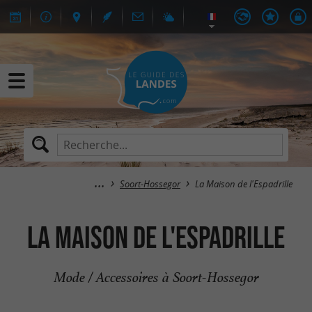
Soort-Hossegor
La Maison de l'Espadrille
La Maison de l'Espadrille
Mode / Accessoires à Soort-Hossegor