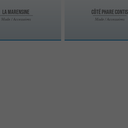
La Marensine
Côté Phare Contis
Mode / Accessoires
Mode / Accessoires