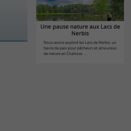
Une pause nature aux Lacs de
Nerbis
Nous avons exploré les Lacs de Nerbis, un
havre de paix pour pêcheurs et amoureux
de nature en Chalosse. ...