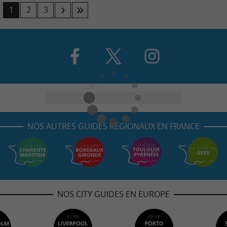
1
2
3
NOS AUTRES GUIDES RÉGIONAUX EN FRANCE
NOS CITY GUIDES EN EUROPE