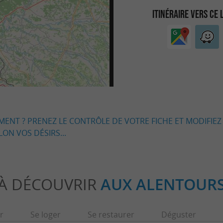
ITINÉRAIRE VERS CE 
EMENT ? PRENEZ LE CONTRÔLE DE VOTRE FICHE ET MODIFIEZ
LON VOS DÉSIRS...
À DÉCOUVRIR
AUX ALENTOUR
r
Se loger
Se restaurer
Déguster