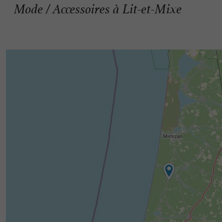
Mode / Accessoires à Lit-et-Mixe