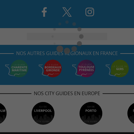
NOS AUTRES GUIDES RÉGIONAUX EN FRANCE
NOS CITY GUIDES EN EUROPE