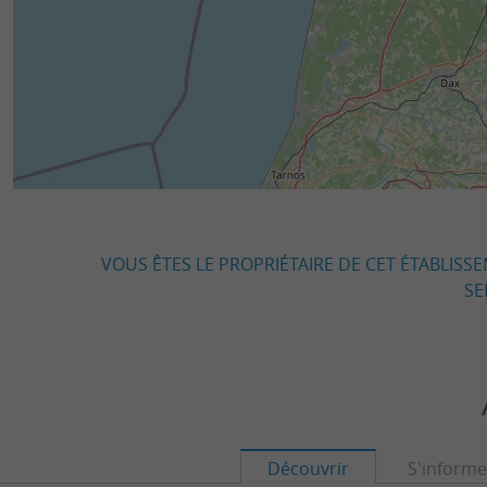
VOUS ÊTES LE PROPRIÉTAIRE DE CET ÉTABLISS
SE
Découvrir
S'informe