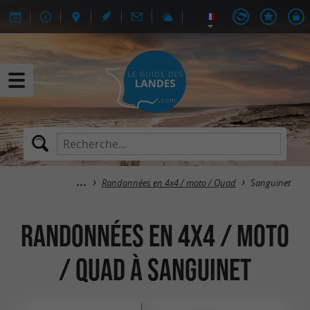
Randonnées en 4x4 / moto / Quad
Sanguinet
Randonnées en 4x4 / moto
/ Quad à Sanguinet