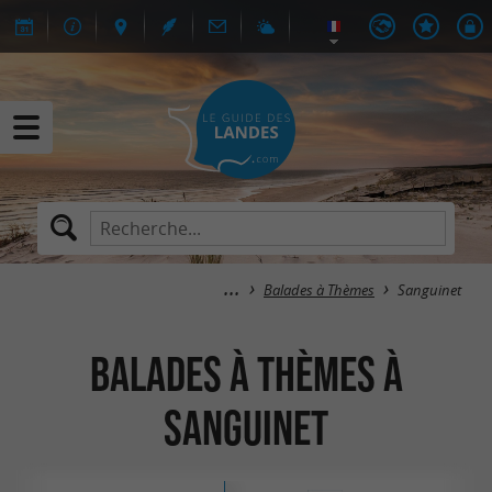
Balades à Thèmes
Sanguinet
Balades à Thèmes à
Sanguinet