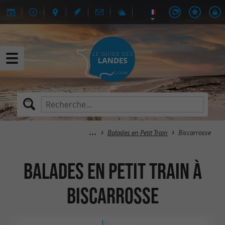
Balades en Petit Train
Biscarrosse
Balades en Petit Train à
Biscarrosse