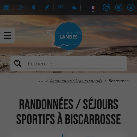
Randonnées / Séjours sportifs
Biscarrosse
Randonnées / Séjours
sportifs à Biscarrosse