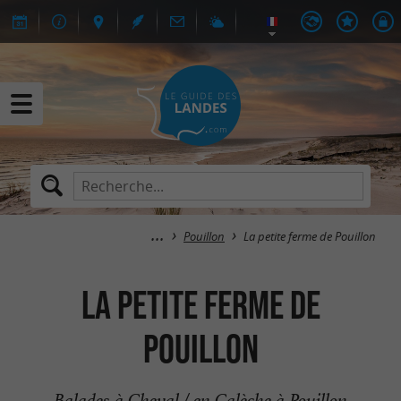
Pouillon
La petite ferme de Pouillon
La petite ferme de
Pouillon
Balades à Cheval / en Calèche à Pouillon