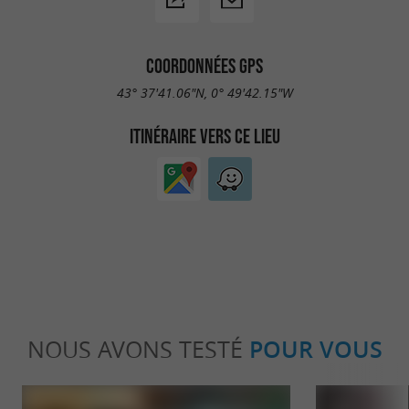
COORDONNÉES GPS
43° 37'41.06"N, 0° 49'42.15"W
ITINÉRAIRE VERS CE LIEU
NOUS AVONS TESTÉ
POUR VOUS