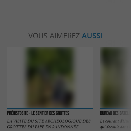
VOUS AIMEREZ
AUSSI
PréhistoSite - Le sentier des grottes
Bureau des Bateli
LA VISITE DU SITE ARCHÉOLOGIQUE DES
Le courant d'Huch
GROTTES DU PAPE EN RANDONNÉE
qui s'écoule dans 