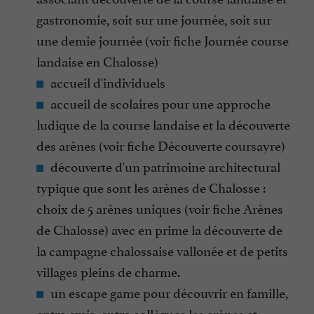
gastronomie, soit sur une journée, soit sur
une demie journée (voir fiche Journée course
landaise en Chalosse)
accueil d'individuels
accueil de scolaires pour une approche
ludique de la course landaise et la découverte
des arènes (voir fiche Découverte coursayre)
découverte d'un patrimoine architectural
typique que sont les arènes de Chalosse :
choix de 5 arènes uniques (voir fiche Arènes
de Chalosse) avec en prime la découverte de
la campagne chalossaise vallonée et de petits
villages pleins de charme.
un escape game pour découvrir en famille,
entre amis, entre collègues les arènes et