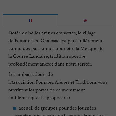
Dotée de belles arènes couvertes, le village
de Pomarez, en Chalosse est particulièrement
connu des passionnés pour être la Mecque de
la Course Landaise, tradition sportive
profondément ancrée dans notre terroir.
Les ambassadeurs de
l'Association Pomarez Arènes et Traditions vous
ouvriront les portes de ce monument
emblématique. Ils proposent :
accueil de groupes pour des journées
associant découverte de la course landaise et