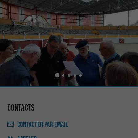
Contacts
CONTACTER
PAR EMAIL