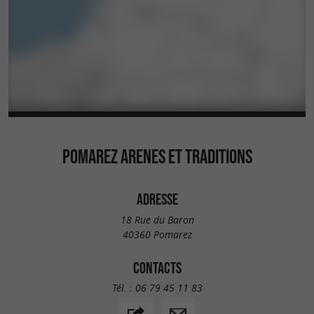
POMAREZ ARENES ET TRADITIONS
ADRESSE
18 Rue du Baron
40360 Pomarez
CONTACTS
Tél. :
06 79 45 11 83