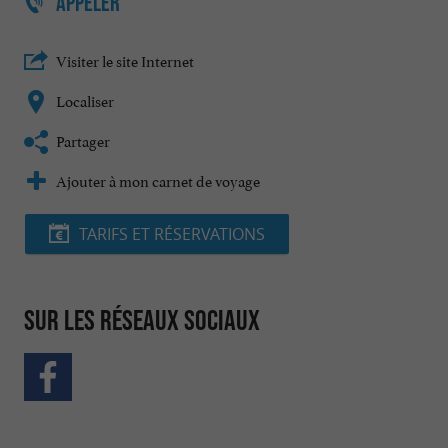
APPELER
Visiter le site Internet
Localiser
Partager
Ajouter à mon carnet de voyage
TARIFS ET RÉSERVATIONS
Sur les réseaux sociaux