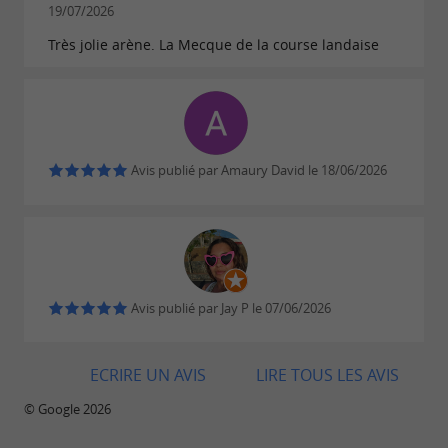
19/07/2026
Très jolie arène. La Mecque de la course landaise
Avis publié par Amaury David le 18/06/2026
Avis publié par Jay P le 07/06/2026
ECRIRE UN AVIS
LIRE TOUS LES AVIS
© Google 2026