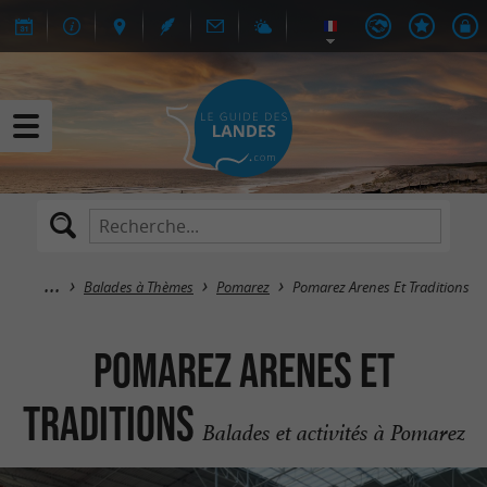
Balades à Thèmes
Pomarez
Pomarez Arenes Et Traditions
Pomarez Arenes Et
Traditions
Balades et activités à Pomarez