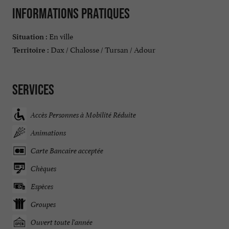
Informations pratiques
En ville
Situation :
Dax / Chalosse / Tursan / Adour
Territoire :
Services
Accès Personnes à Mobilité Réduite
Animations
Carte Bancaire acceptée
Chèques
Espèces
Groupes
Ouvert toute l'année