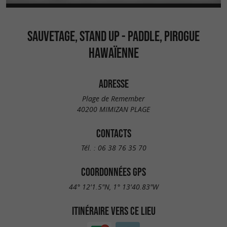
SAUVETAGE, STAND UP - PADDLE, PIROGUE
HAWAÏENNE
ADRESSE
Plage de Remember
40200 MIMIZAN PLAGE
CONTACTS
Tél. :
06 38 76 35 70
COORDONNÉES GPS
44° 12'1.5"N, 1° 13'40.83"W
ITINÉRAIRE VERS CE LIEU