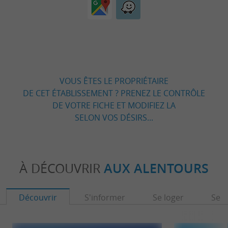
VOUS ÊTES LE PROPRIÉTAIRE
DE CET ÉTABLISSEMENT ? PRENEZ LE CONTRÔLE
DE VOTRE FICHE ET MODIFIEZ LA
SELON VOS DÉSIRS...
À DÉCOUVRIR
AUX ALENTOURS
Découvrir
S'informer
Se loger
Se r