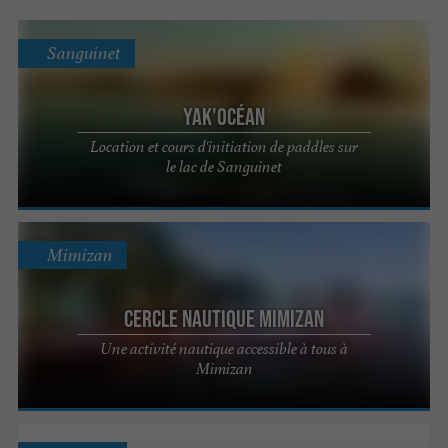
Sanguinet
Yak'Océan
Location et cours d'initiation de paddles sur
le lac de Sanguinet
Mimizan
Cercle Nautique Mimizan
Une activité nautique accessible à tous à
Mimizan