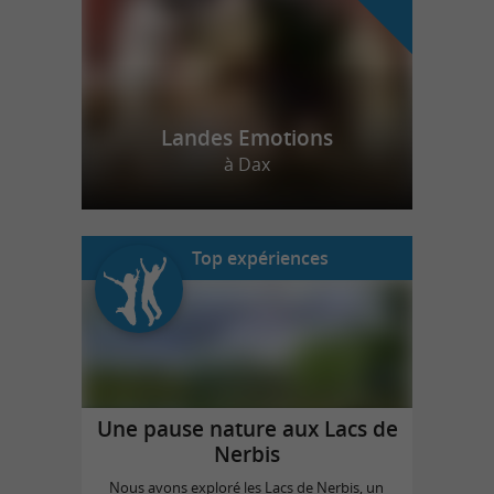
Landes Emotions
à Dax
Top expériences
Une pause nature aux Lacs de
Nerbis
Nous avons exploré les Lacs de Nerbis, un