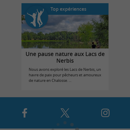
Top expériences
Une pause nature aux Lacs de
Nerbis
Nous avons exploré les Lacs de Nerbis, un
havre de paix pour pêcheurs et amoureux
de nature en Chalosse. ...