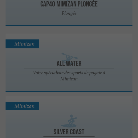
CAP40 Mimizan Plongée
Plongée
Mimizan
All Water
Votre spécialiste des sports de pagaie à
Mimizan
Mimizan
Silver Coast