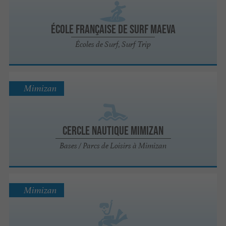
École Française de Surf Maeva
Écoles de Surf, Surf Trip
Mimizan
Cercle Nautique Mimizan
Bases / Parcs de Loisirs à Mimizan
Mimizan