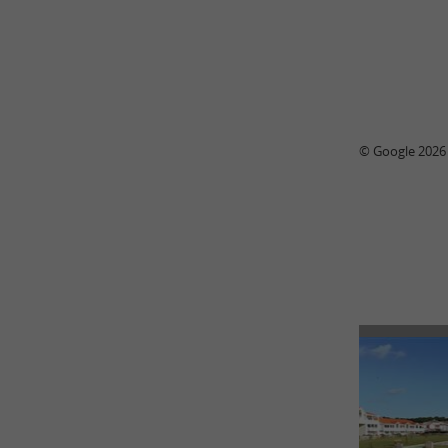
© Google 2026