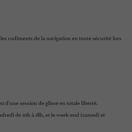
s rudiments de la navigation en toute sécurité lors
 d'une session de glisse en totale liberté.
ndredi de 10h à 18h, et le week-end (samedi et