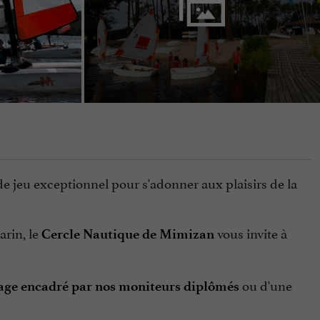
n de jeu exceptionnel pour s'adonner aux plaisirs de la
arin, le
vous invite à
Cercle Nautique de Mimizan
ou d'une
age encadré par nos moniteurs diplômés