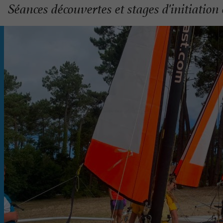
Séances découvertes et stages d'initiatio