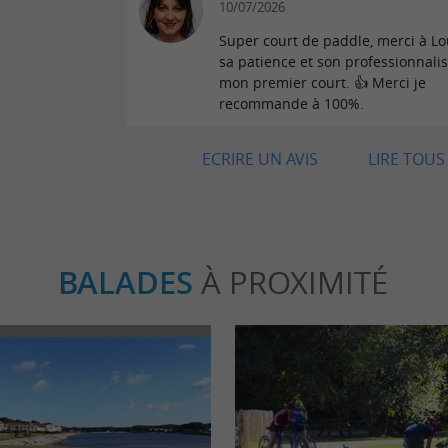
10/07/2026
Super court de paddle, merci à Lo
sa patience et son professionnali
mon premier court. 👍 Merci je
recommande à 100%.
ECRIRE UN AVIS
LIRE TOUS 
BALADES
À PROXIMITÉ