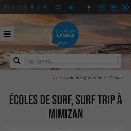
Écoles de Surf, Surf Trip
Mimizan
Écoles de Surf, Surf Trip à
Mimizan