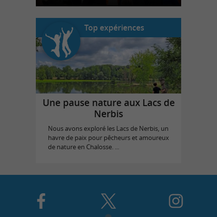
Top expériences
Une pause nature aux Lacs de
Nerbis
Nous avons exploré les Lacs de Nerbis, un
havre de paix pour pêcheurs et amoureux
de nature en Chalosse. ...