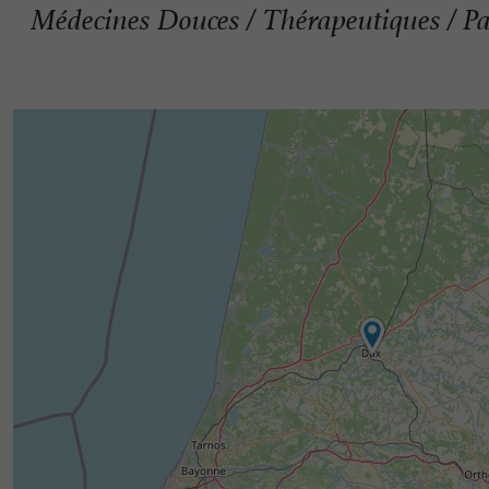
Médecines Douces / Thérapeutiques / Pa