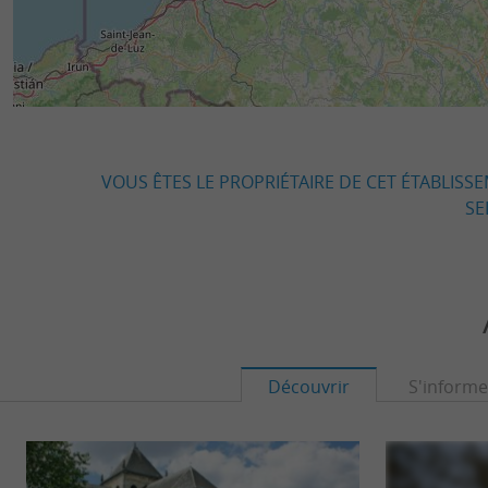
VOUS ÊTES LE PROPRIÉTAIRE DE CET ÉTABLISS
SE
Découvrir
S'informe