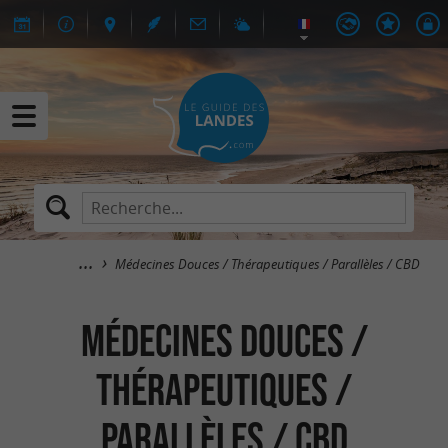
Médecines Douces / Thérapeutiques / Parallèles / CBD
Médecines Douces /
Thérapeutiques /
Parallèles / CBD