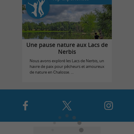
Une pause nature aux Lacs de
Nerbis
Nous avons exploré les Lacs de Nerbis, un
havre de paix pour pêcheurs et amoureux
de nature en Chalosse. ...