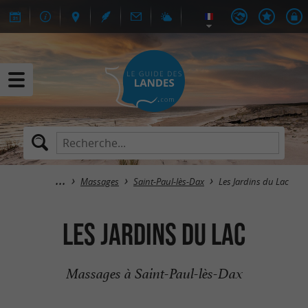
Massages
Saint-Paul-lès-Dax
Les Jardins du Lac
Les Jardins du Lac
Massages à Saint-Paul-lès-Dax