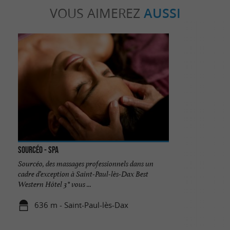
VOUS AIMEREZ
AUSSI
Sourcéo - Spa
Sourcéo, des massages professionnels dans un
cadre d’exception à Saint-Paul-lès-Dax Best
Western Hôtel 3* vous ...
636 m - Saint-Paul-lès-Dax