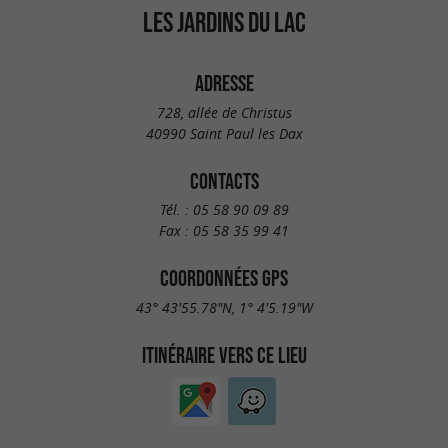
LES JARDINS DU LAC
ADRESSE
728, allée de Christus
40990 Saint Paul les Dax
CONTACTS
Tél. :
05 58 90 09 89
Fax :
05 58 35 99 41
COORDONNÉES GPS
43° 43'55.78"N, 1° 4'5.19"W
ITINÉRAIRE VERS CE LIEU