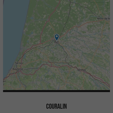
COURALIN