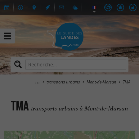
transports urbains
Mont-de-Marsan
TMA
TMA
transports urbains à Mont-de-Marsan