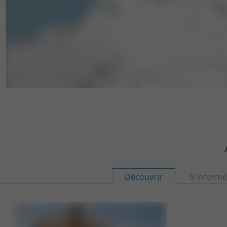
Découvrir
S'informe