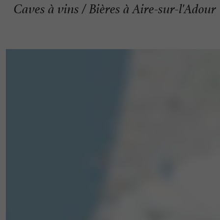
Caves à vins / Bières à Aire-sur-l'Adour