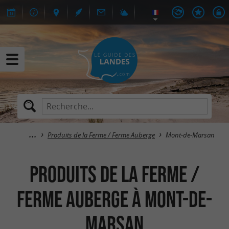
Produits de la Ferme / Ferme Auberge
Mont-de-Marsan
Produits de la Ferme /
Ferme Auberge à Mont-de-
Marsan