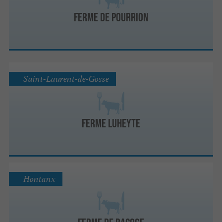
Ferme de Pourrion
Saint-Laurent-de-Gosse
Ferme Luheyte
Hontanx