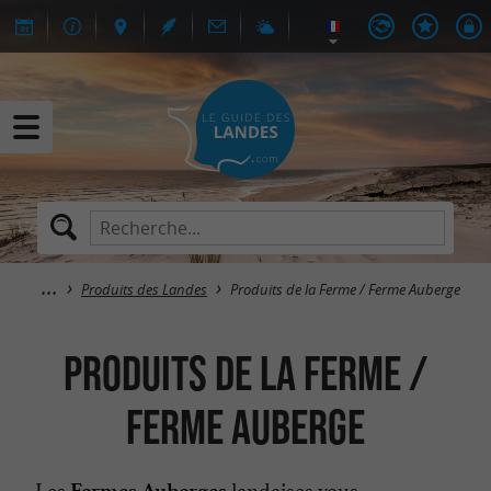
Produits des Landes
Produits de la Ferme / Ferme Auberge
Produits de la Ferme /
Ferme Auberge
Les
landaises vous
Fermes Auberges