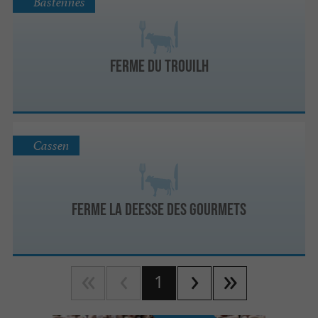
Bastennes
FERME DU TROUILH
Cassen
FERME LA DEESSE DES GOURMETS
1