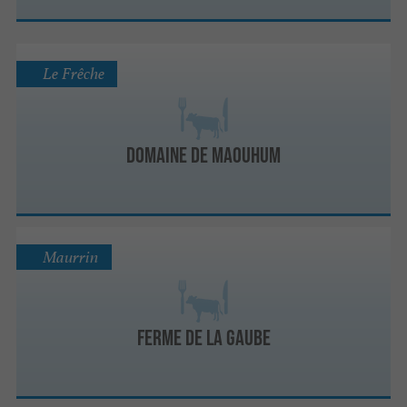
Le Frêche
DOMAINE DE MAOUHUM
Maurrin
FERME DE LA GAUBE