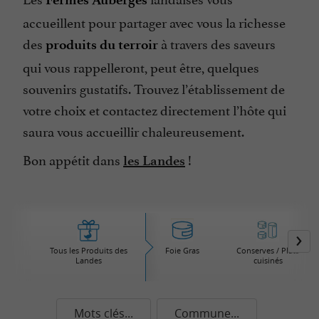
accueillent pour partager avec vous la richesse
des
à travers des saveurs
produits du terroir
qui vous rappelleront, peut être, quelques
souvenirs gustatifs. Trouvez l’établissement de
votre choix et contactez directement l’hôte qui
saura vous accueillir chaleureusement.
Bon appétit dans
!
les Landes
Tous les Produits des
Foie Gras
Conserves / Plats
Landes
cuisinés
Mots clés...
Commune...