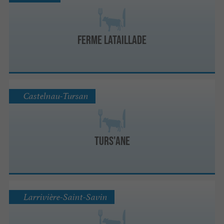
Ferme Lataillade
Castelnau-Tursan
Turs'ane
Larrivière-Saint-Savin