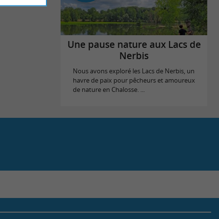
Une pause nature aux Lacs de
Nerbis
Nous avons exploré les Lacs de Nerbis, un
havre de paix pour pêcheurs et amoureux
de nature en Chalosse. ...