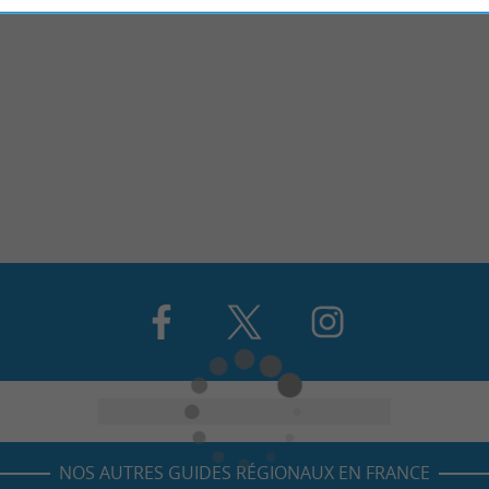
NOS AUTRES GUIDES RÉGIONAUX EN FRANCE